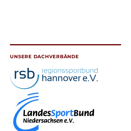
UNSERE DACHVERBÄNDE