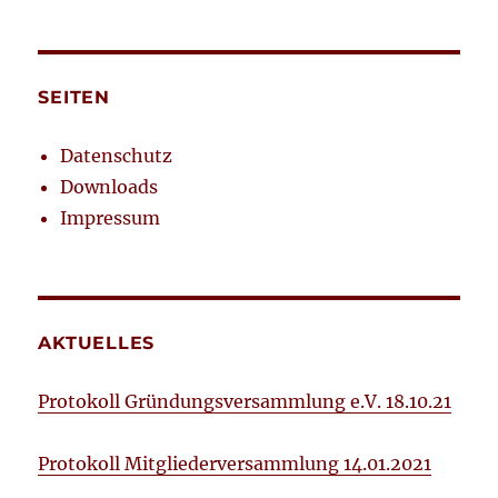
SEITEN
Datenschutz
Downloads
Impressum
AKTUELLES
Protokoll Gründungsversammlung e.V. 18.10.21
Protokoll Mitgliederversammlung 14.01.2021