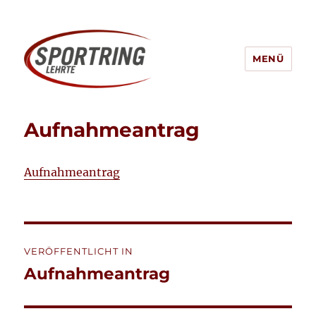
MENÜ
Sportring Lehrte
Aufnahmeantrag
Aufnahmeantrag
Beitragsnavigation
VERÖFFENTLICHT IN
Aufnahmeantrag